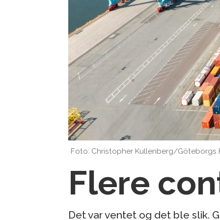
Foto: Christopher Kullenberg/Göteborgs
Flere con
Det var ventet og det ble slik. 